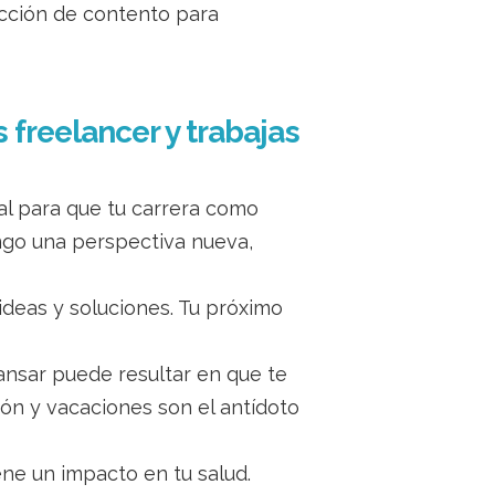
sección de contento para
freelancer y trabajas
al para que tu carrera como
engo una perspectiva nueva,
deas y soluciones. Tu próximo
cansar puede resultar en que te
ón y vacaciones son el antídoto
ene un impacto en tu salud.