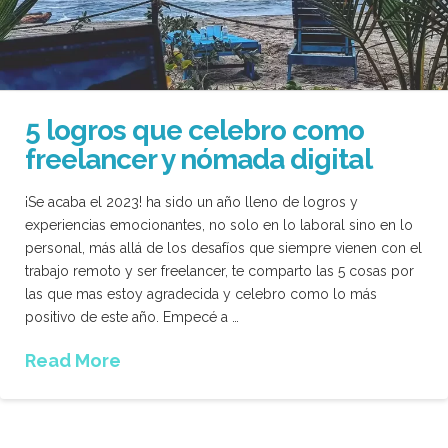
5 logros que celebro como
freelancer y nómada digital
¡Se acaba el 2023! ha sido un año lleno de logros y
experiencias emocionantes, no solo en lo laboral sino en lo
personal, más allá de los desafíos que siempre vienen con el
trabajo remoto y ser freelancer, te comparto las 5 cosas por
las que mas estoy agradecida y celebro como lo más
positivo de este año. Empecé a …
Read More