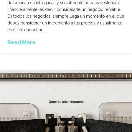
determinan cuánto ganas y si realmente puedes sostenerte
financieramente, es decir, considerarte un negocio rentable.
En todos los negocios, siempre llega un momento en el que
debes considerar un incremento a tus precios y usualmente
es difícil encontrar …
Read More