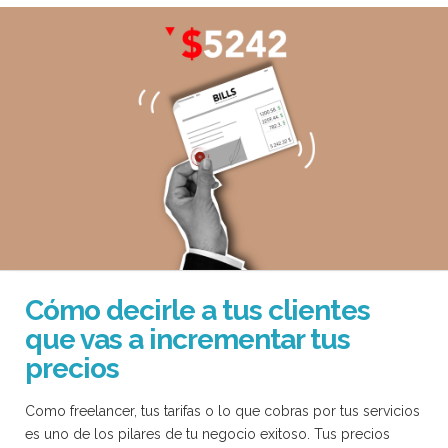
Cómo decirle a tus clientes
que vas a incrementar tus
precios
Como freelancer, tus tarifas o lo que cobras por tus servicios
es uno de los pilares de tu negocio exitoso. Tus precios