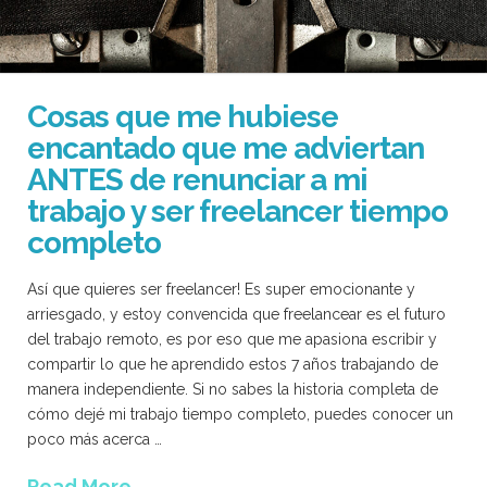
Cosas que me hubiese
encantado que me adviertan
ANTES de renunciar a mi
trabajo y ser freelancer tiempo
completo
Así que quieres ser freelancer! Es super emocionante y
arriesgado, y estoy convencida que freelancear es el futuro
del trabajo remoto, es por eso que me apasiona escribir y
compartir lo que he aprendido estos 7 años trabajando de
manera independiente. Si no sabes la historia completa de
cómo dejé mi trabajo tiempo completo, puedes conocer un
poco más acerca …
Read More