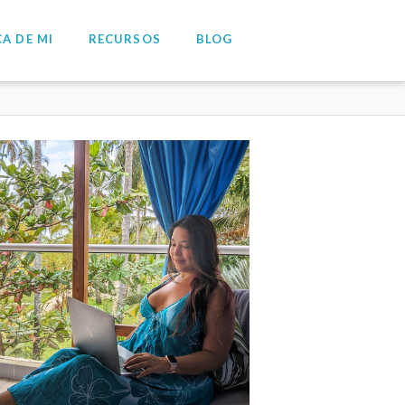
A DE MI
RECURSOS
BLOG